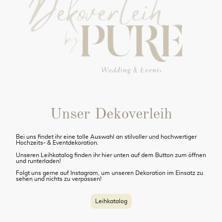
Unser Dekoverleih
Bei uns findet ihr eine tolle Auswahl an stilvoller und hochwertiger
Hochzeits- & Eventdekoration.
Unseren Leihkatalog finden ihr hier unten auf dem Button zum öffnen
und runterladen!
Folgt uns gerne auf Instagram, um unseren Dekoration im Einsatz zu
sehen und nichts zu verpassen!
Leihkatalog