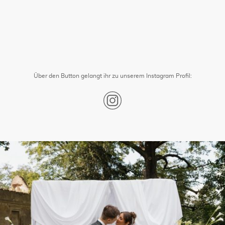
Über den Button gelangt ihr zu unserem Instagram Profil: